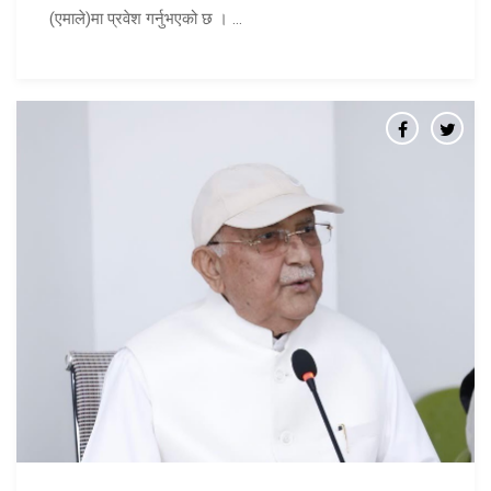
(एमाले)मा प्रवेश गर्नुभएको छ । ...