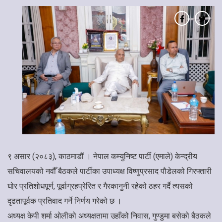
९ असार (२०८३), काठमाडौं । नेपाल कम्युनिष्ट पार्टी (एमाले) केन्द्रीय
सचिवालयको नवौँ बैठकले पार्टीका उपाध्यक्ष विष्णुप्रसाद पौडेलको गिरफ्तारी
घोर प्रतिशोधपूर्ण, पूर्वाग्रहप्रेरित र गैरकानुनी रहेको ठहर गर्दै त्यसको
दृढतापूर्वक प्रतिवाद गर्ने निर्णय गरेको छ ।
अध्यक्ष केपी शर्मा ओलीको अध्यक्षतामा उहाँको निवास, गुण्डुमा बसेको बैठकले